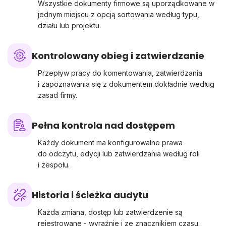
Wszystkie dokumenty firmowe są uporządkowane w
jednym miejscu z opcją sortowania według typu,
działu lub projektu.
Kontrolowany obieg i zatwierdzanie
Przepływ pracy do komentowania, zatwierdzania
i zapoznawania się z dokumentem dokładnie według
zasad firmy.
Pełna kontrola nad dostępem
Każdy dokument ma konfigurowalne prawa
do odczytu, edycji lub zatwierdzania według roli
i zespołu.
Historia i ścieżka audytu
Każda zmiana, dostęp lub zatwierdzenie są
rejestrowane - wyraźnie i ze znacznikiem czasu.