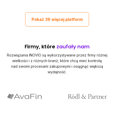
Pokaż 36 więcej platform
Firmy, które
zaufały nam
Rozwiązania INOVIO są wykorzystywane przez firmy różnej
wielkości i z różnych branż, które chcą mieć kontrolę
nad swoimi procesami zakupowymi i osiągnąć większą
wydajność.