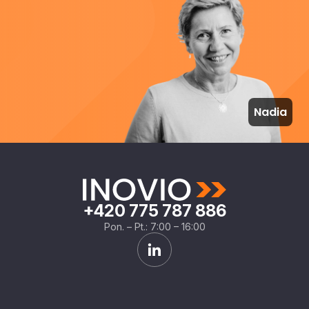
Nadia
+420 775 787 886
Pon. – Pt.: 7:00 – 16:00