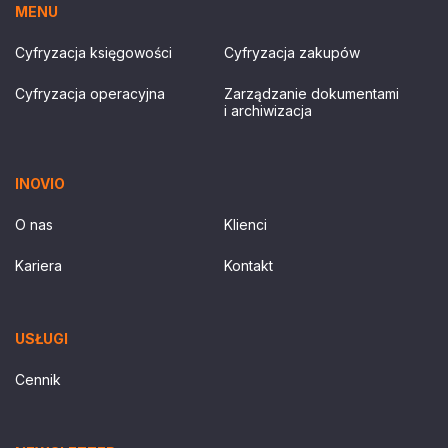
MENU
Cyfryzacja księgowości
Cyfryzacja zakupów
Cyfryzacja operacyjna
Zarządzanie dokumentami
i archiwizacja
INOVIO
O nas
Klienci
Kariera
Kontakt
USŁUGI
Cennik