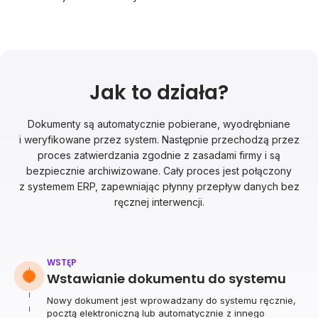
Jak to działa?
Dokumenty są automatycznie pobierane, wyodrębniane
i weryfikowane przez system. Następnie przechodzą przez
proces zatwierdzania zgodnie z zasadami firmy i są
bezpiecznie archiwizowane. Cały proces jest połączony
z systemem ERP, zapewniając płynny przepływ danych bez
ręcznej interwencji.
WSTĘP
Wstawianie dokumentu do systemu
Nowy dokument jest wprowadzany do systemu ręcznie,
pocztą elektroniczną lub automatycznie z innego