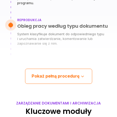
programu.
REPRODUKCJA
Obieg pracy według typu dokumentu
System klasyfikuje dokument do odpowiedniego typu
i uruchamia zatwierdzanie, komentowanie lub
zapoznawanie się z nim.
Pokaż pełną procedurę
ZARZĄDZANIE DOKUMENTAMI I ARCHIWIZACJA
Kluczowe moduły