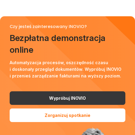
Czy jesteś zainteresowany INOVIO?
Bezpłatna demonstracja
online
Automatyzacja procesów, oszczędność czasu
i doskonały przegląd dokumentów. Wypróbuj INOVIO
i przenieś zarządzanie fakturami na wyższy poziom.
Wypróbuj INOVIO
Zorganizuj spotkanie