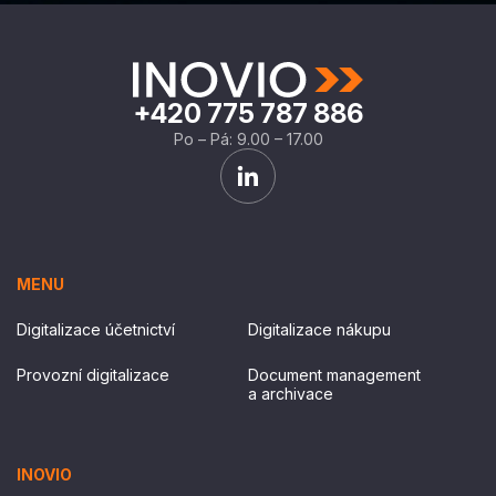
+420 775 787 886
Po – Pá: 9.00 – 17.00
MENU
Digitalizace účetnictví
Digitalizace nákupu
Provozní digitalizace
Document management
a archivace
INOVIO